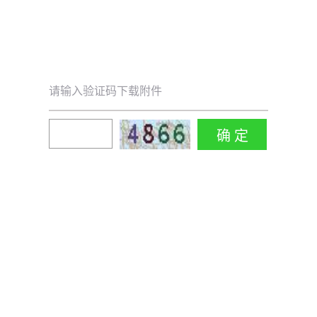
请输入验证码下载附件