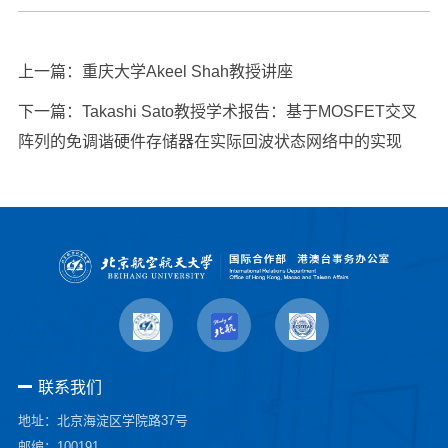
上一篇：
重庆大学Akeel Shah教授讲座
下一篇：
Takashi Sato教授学术报告：基于MOSFET交叉
阵列的免调谐硬件存储器在实际回波状态网络中的实现
联系我们
地址：北京海淀区学院路37号
邮编：100191