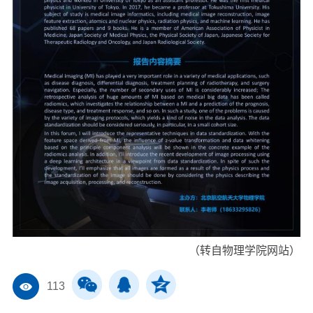
（转自物理学院网站）
113