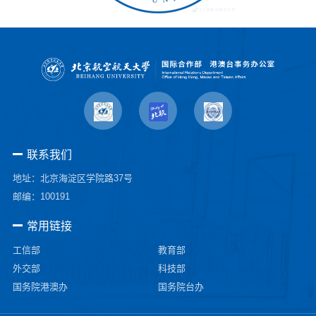
联系我们
地址：北京海淀区学院路37号
邮编：100191
常用链接
工信部
教育部
外交部
科技部
国务院港澳办
国务院台办