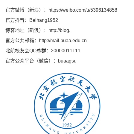
官方微博（新浪）：https://weibo.com/u/5396134858
官方抖音：Beihang1952
博客地址（新浪）：http://blog.
官方公共邮箱：http://mail.buaa.edu.cn
北航校友会QQ总群：20000011111
官方公众平台（微信）：buaagsu