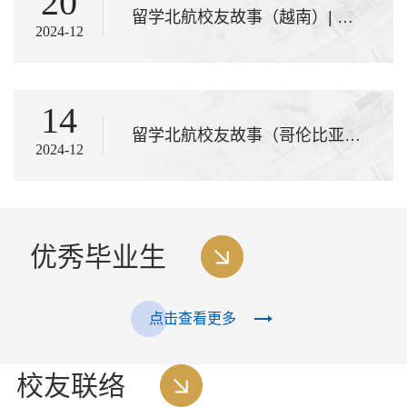
20
留学北航校友故事（越南）| 从河内到北京的旅程——追逐我的梦想
2024-12
14
留学北航校友故事（哥伦比亚） | 从“你好”到技术专家：伊万的北航之路
2024-12
优秀毕业生
点击查看更多
校友联络