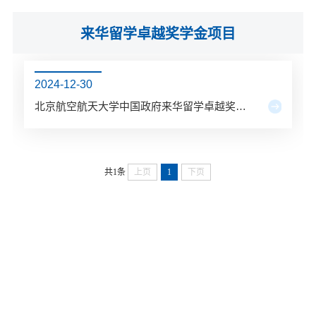
来华留学卓越奖学金项目
2024-12-30
北京航空航天大学中国政府来华留学卓越奖学金项目
共1条
上页
1
下页