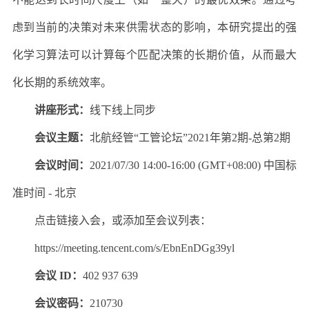
虑到当前的决策对未来供需状态的影响，本研究提出的强
化学习算法可以计算每个匹配决策的长期价值，从而最大
化长期的系统效率。
讲座形式：
线下线上同步
会议主题：
北航经管“工管论坛”2021年第2期-总第2期
会议时间：
2021/07/30 14:00-16:00 (GMT+08:00) 中国标
准时间 - 北京
点击链接入会，或添加至会议列表：
https://meeting.tencent.com/s/EbnEnDGg39yl
会议 ID：
402 937 639
会议密码：
210730