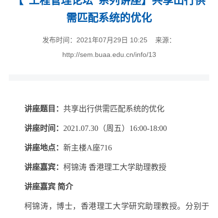
【“工程管理论坛”系列讲座】共享出行供
需匹配系统的优化
发布时间：2021年07月29日 10:25 来源：
http://sem.buaa.edu.cn/info/13
讲座题目：
共享出行供需匹配系统的优化
讲座时间：
2021.07.30（周五）16:00-18:00
讲座地点：
新主楼A座716
讲座嘉宾：
柯锦涛 香港理工大学助理教授
讲座嘉宾 简介
柯锦涛，博士，香港理工大学研究助理教授。分别于