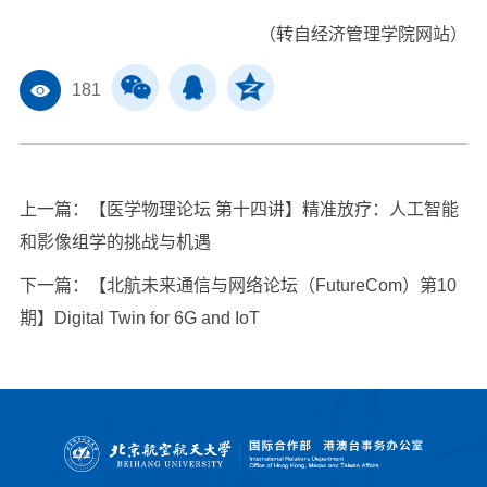
（转自经济管理学院网站）
181
上一篇：
【医学物理论坛 第十四讲】精准放疗：人工智能
和影像组学的挑战与机遇
下一篇：
【北航未来通信与网络论坛（FutureCom）第10
期】Digital Twin for 6G and IoT