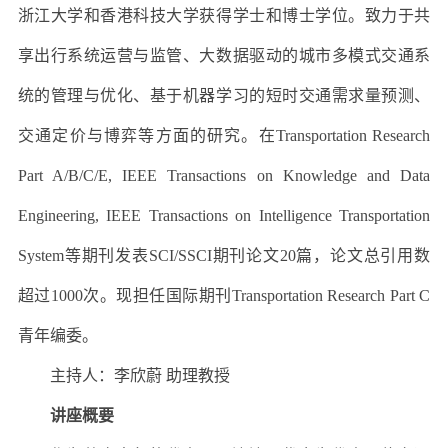
浙江大学和香港科技大学获得学士和博士学位。致力于共
享出行系统运营与监管、大数据驱动的城市多模式交通系
统的管理与优化、基于机器学习的短时交通需求量预测、
交通定价与博弈等方面的研究。在Transportation Research
Part A/B/C/E, IEEE Transactions on Knowledge and Data
Engineering, IEEE Transactions on Intelligence Transportation
System等期刊发表SCI/SSCI期刊论文20篇，论文总引用数
超过1000次。现担任国际期刊Transportation Research Part C
青年编委。
主持人：李欣蔚 助理教授
讲座概要