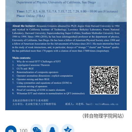
（转自物理学院网站）
100