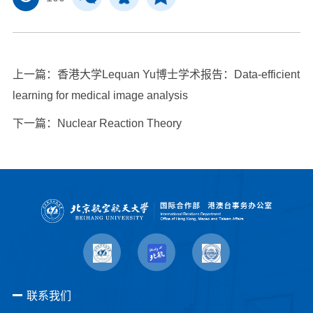
上一篇：
香港大学Lequan Yu博士学术报告：Data-efficient
learning for medical image analysis
下一篇：
Nuclear Reaction Theory
联系我们