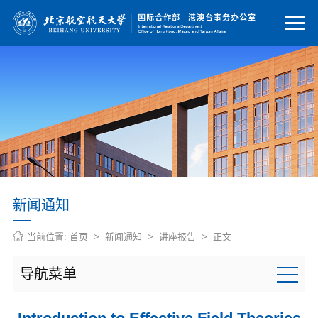
新闻通知
当前位置:
首页
>
新闻通知
>
讲座报告
> 正文
导航菜单