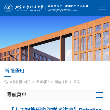
新闻通知
当前位置:
首页
>
新闻通知
>
讲座报告
> 正文
导航菜单