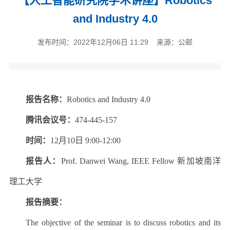
【人工智能研究院学术讲座】Robotics
and Industry 4.0
发布时间：2022年12月06日 11:29 来源：公邮
报告名称：
Robotics and Industry 4.0
腾讯会议号：
474-445-157
时间：
12月10日 9:00-12:00
报告人：
Prof. Danwei Wang, IEEE Fellow 新加坡南洋
理工大学
报告摘要：
The objective of the seminar is to discuss robotics and its