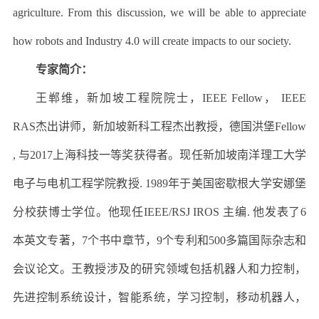
agriculture. From this discussion, we will be able to appreciate
how robots and Industry 4.0 will create impacts to our society.
专家简介：
王郸维，新加坡工程院院士，IEEE Fellow， IEEE
RAS杰出讲师，新加坡新科工程杰出教授，德国洪堡Fellow
, 与2017上海科技一等奖获得者。现任新加坡南洋理工大学
电子与电机工程学院教授. 1989年于美国密歇根大学安娜堡
分校获博士学位。他现任IEEE/RSJ IROS 主编. 他发表了6
本英文专著，7个书中章节，9个专利和500多篇国际杂志和
会议论文。王教授涉及的研究领域包括机器人和力控制，
先进控制系统设计，智能系统，学习控制，移动机器人，