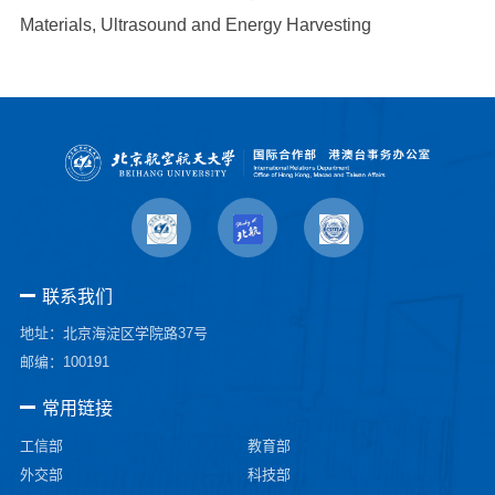
Materials, Ultrasound and Energy Harvesting
联系我们
地址：北京海淀区学院路37号
邮编：100191
常用链接
工信部
教育部
外交部
科技部