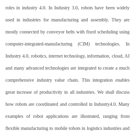
roles in industry 4.0. In Industry 3.0, robots have been widely
used in industries for manufacturing and assembly. They are
mostly connected by conveyor belts with fixed scheduling using
computer-integrated-manufacturing (CIM) technologies. In
Industry 4.0, robotics, internet technology, information, cloud, AI
and many advanced technologies are integrated to create a much
comprehensive industry value chain. This integration enables
great increase of productivity in all industries. We shall discuss
how robots are coordinated and controlled in Industry4.0. Many
examples of robot applications are illustrated, ranging from
flexible manufacturing to mobile robots in logistics industries and