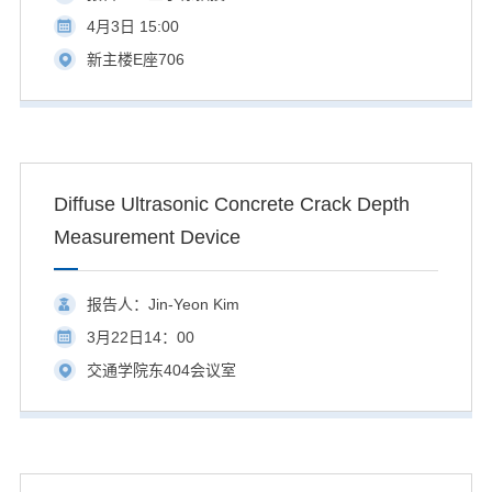
4月3日 15:00
新主楼E座706
Diffuse Ultrasonic Concrete Crack Depth
Measurement Device
报告人：Jin-Yeon Kim
3月22日14：00
交通学院东404会议室