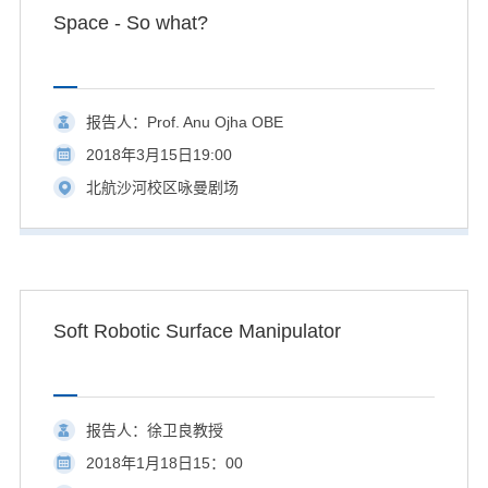
Space - So what?
报告人：Prof. Anu Ojha OBE
2018年3月15日19:00
北航沙河校区咏曼剧场
Soft Robotic Surface Manipulator
报告人：徐卫良教授
2018年1月18日15：00