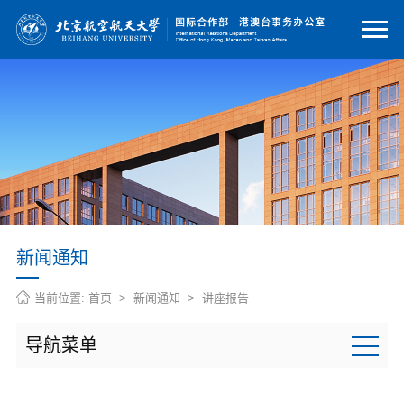
新闻通知
当前位置:
首页
>
新闻通知
>
讲座报告
导航菜单