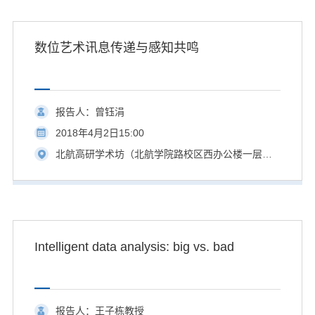
数位艺术讯息传递与感知共鸣
报告人：曾钰涓
2018年4月2日15:00
北航高研学术坊（北航学院路校区西办公楼一层）
Intelligent data analysis: big vs. bad
报告人：王子栋教授