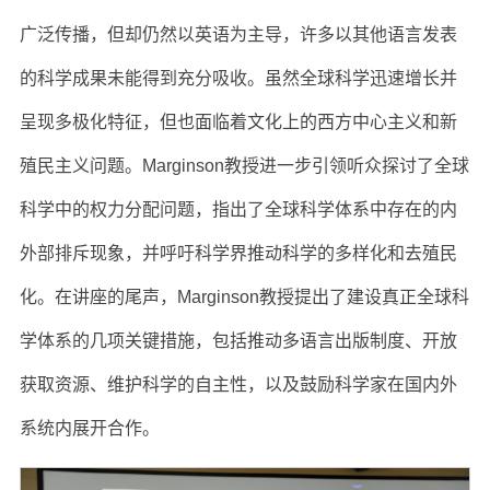
广泛传播，但却仍然以英语为主导，许多以其他语言发表
的科学成果未能得到充分吸收。虽然全球科学迅速增长并
呈现多极化特征，但也面临着文化上的西方中心主义和新
殖民主义问题。Marginson教授进一步引领听众探讨了全球
科学中的权力分配问题，指出了全球科学体系中存在的内
外部排斥现象，并呼吁科学界推动科学的多样化和去殖民
化。在讲座的尾声，Marginson教授提出了建设真正全球科
学体系的几项关键措施，包括推动多语言出版制度、开放
获取资源、维护科学的自主性，以及鼓励科学家在国内外
系统内展开合作。