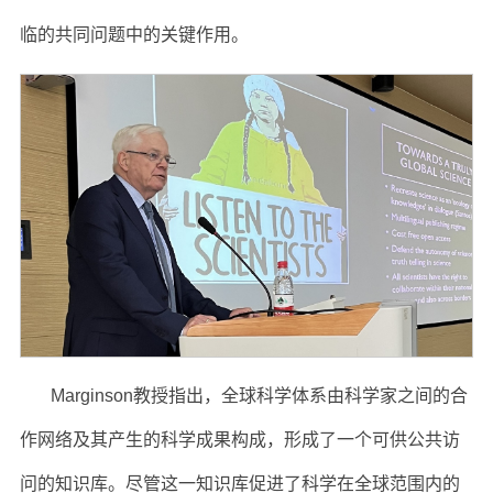
临的共同问题中的关键作用。
Marginson教授指出，全球科学体系由科学家之间的合
作网络及其产生的科学成果构成，形成了一个可供公共访
问的知识库。尽管这一知识库促进了科学在全球范围内的