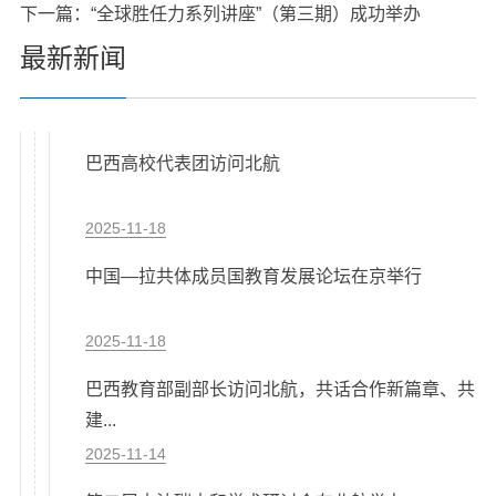
下一篇：
“全球胜任力系列讲座”（第三期）成功举办
最新新闻
巴西高校代表团访问北航
2025-11-18
中国—拉共体成员国教育发展论坛在京举行
2025-11-18
巴西教育部副部长访问北航，共话合作新篇章、共
建...
2025-11-14