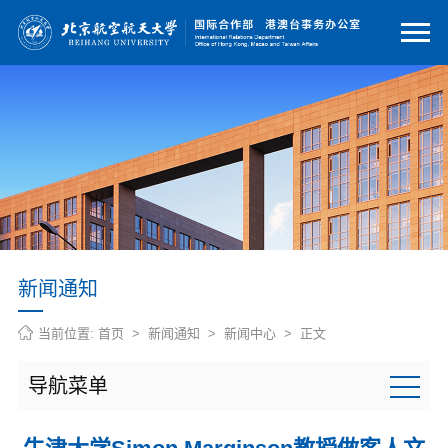
新闻通知
当前位置:
首页
>
新闻通知
>
新闻中心
> 正文
导航菜单