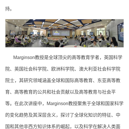
持。
Marginson教授是全球顶尖的高等教育学者，英国科学
院、英国社会科学院、欧洲科学院、澳大利亚社会科学院
院士，其研究领域涵盖全球和国际高等教育、东亚高等教
育、高等教育的公共和社会贡献以及高等教育与社会平
等。在此次讲座中，Marginson教授聚焦于全球和国家科学
的变化趋势及其深层含义，探讨了全球化知识的特征、中
国和其他非西方知识体系的崛起，以及科学在解决人类面