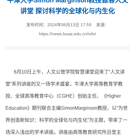
牛津大学Simon Marginson教授做客人文
讲堂 探讨科学的全球化与内生化
发布时间：2024年06月13日 17:59 来源：
https://news.buaa.edu.cn/info/
6月10日上午，人文公管学院智慧课堂迎来了“人文讲
堂”系列讲座的又一场学术盛宴，牛津大学高等教育学教
授、全球高等教育中心（CGHE）创始主任、《Higher
Education》期刊联合主编SimonMarginson教授，以“为世
界创造新知识：科学的全球化与内生化”为主题，带来了一
场深入浅出的学术讲座。讲座由高等教育研究所吕莹主