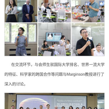
在交流环节，与会师生就国际大学排名、世界一流大学
的特征、科学家的跨国合作等问题与Marginson教授进行了
深入的讨论。