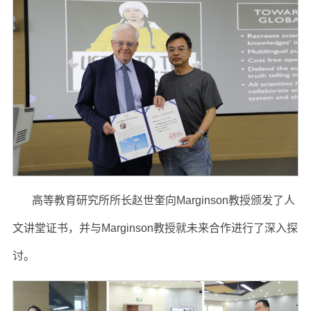
高等教育研究所所长赵世奎向Marginson教授颁发了人
文讲堂证书，并与Marginson教授就未来合作进行了深入探
讨。