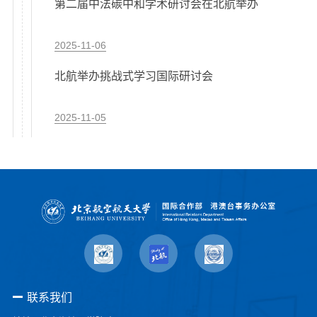
第二届中法碳中和学术研讨会在北航举办
2025-11-06
北航举办挑战式学习国际研讨会
2025-11-05
联系我们