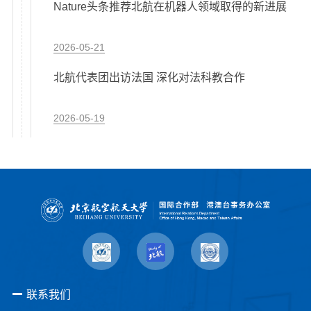
Nature头条推荐北航在机器人领域取得的新进展
2026-05-21
北航代表团出访法国 深化对法科教合作
2026-05-19
联系我们