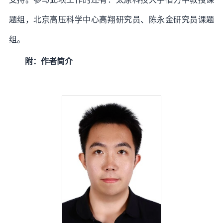
题组，北京高压科学中心高翔研究员、陈永金研究员课题
组。
附：作者简介