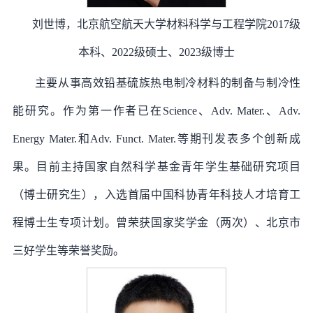
刘世博，北京航空航天大学材料科学与工程学院2017级
本科、2022级硕士、2023级博士
主要从事高效铅基硫族热电制冷材料的制备与制冷性
能研究。作为第一作者已在Science、Adv. Mater.、Adv.
Energy Mater.和Adv. Funct. Mater.等期刊发表多个创新成
果。目前主持国家自然科学基金青年学生基础研究项目
（博士研究生），入选首届中国科协青年科技人才培育工
程博士生专项计划。曾荣获国家奖学金（两次）、北京市
三好学生等荣誉奖励。