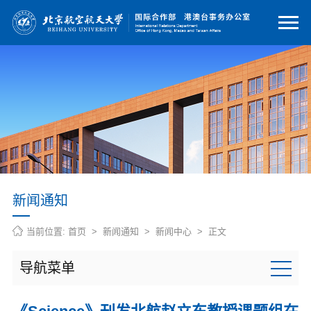
新闻通知
当前位置:
首页
>
新闻通知
>
新闻中心
> 正文
导航菜单