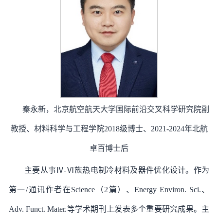
秦永新，北京航空航天大学国际前沿交叉科学研究院副
教授、材料科学与工程学院2018级博士、2021-2024年北航
卓百博士后
主要从事Ⅳ-Ⅵ族热电制冷材料及器件优化设计。作为
第一/通讯作者在Science（2篇）、Energy Environ. Sci.、
Adv. Funct. Mater.等学术期刊上发表多个重要研究成果。主