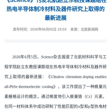
《Science》刊发北航赵立东教授课题组在
热电半导体制冷材料及器件研究上取得的
最新进展
发布时间：2026年06月05日 19:03 来源：北航新闻网
2026年6月5日，Science杂志报道了北航材料科学与工
程学院赵立东教授课题组在热电半导体制冷材料及器件研
究上取得的最新进展：《Ultralow chromium doping enables
all-PbSe thermoelectric cooling》，该工作提出了一种痕量元
素栅格设计的概念，通过梯度地引入痕量铬（Cr）元素，
在同一材料体系中成功研制了性能匹配的n型和p型热电材