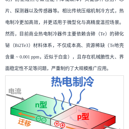
片、探测器以及传感器等。相比传统压缩机制冷方式，热
电制冷更加高效，并更适用于微型化与高精度温控场景。
然而，目前商业热电制冷器件主要依赖含碲（Te）的碲化
铋（Bi2Te3）材料体系，不仅成本高、资源稀缺（Te地壳
含量 ~ 0.001 ppm，近似于白金），且存在机械脆性大、界
面稳定性不足等问题，严重制约了大规模推广应用。