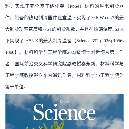
料，实现了完全基于硒化铅（PbSe）材料的热电制冷器
件。制备的热电制冷器件在室温下实现了 ~ 6 W cm-2的最
大制冷功率密度和 ~ 21的制冷系数，并且在热端温度363 K
下实现了 ~ 53 K的最大制冷温差【Science 392 (2026) 1056-
1060】。材料科学与工程学院2023级博士刘世博为第一作
者，国际前沿交叉科学研究院副教授秦永新、材料科学与
工程学院教授赵立东为通讯作者，材料科学与工程学院为
第一单位。