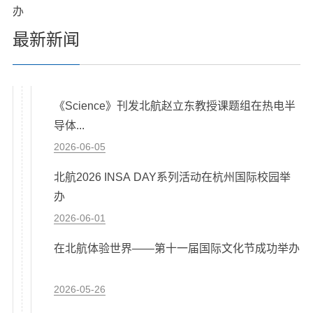
办
最新新闻
《Science》刊发北航赵立东教授课题组在热电半
导体...
2026-06-05
北航2026 INSA DAY系列活动在杭州国际校园举
办
2026-06-01
在北航体验世界——第十一届国际文化节成功举办
2026-05-26