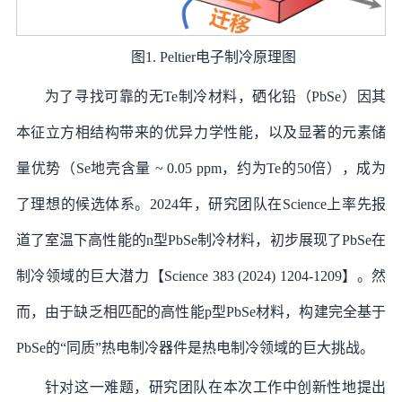
图1. Peltier电子制冷原理图
为了寻找可靠的无Te制冷材料，硒化铅（PbSe）因其
本征立方相结构带来的优异力学性能，以及显著的元素储
量优势（Se地壳含量 ~ 0.05 ppm，约为Te的50倍），成为
了理想的候选体系。2024年，研究团队在Science上率先报
道了室温下高性能的n型PbSe制冷材料，初步展现了PbSe在
制冷领域的巨大潜力【Science 383 (2024) 1204-1209】。然
而，由于缺乏相匹配的高性能p型PbSe材料，构建完全基于
PbSe的“同质”热电制冷器件是热电制冷领域的巨大挑战。
针对这一难题，研究团队在本次工作中创新性地提出