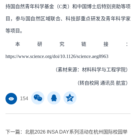
持国自然青年科学基金（C类）和中国博士后特别资助等项
目，参与国自然区域联合、科技部重点研发及青年科学家
等项目。
本研究链接：
https://www.science.org/doi/10.1126/science.aeg8963
（素材来源：材料科学与工程学院）
（转自校网 通讯员 航宣）
154
下一篇：
北航2026 INSA DAY系列活动在杭州国际校园举